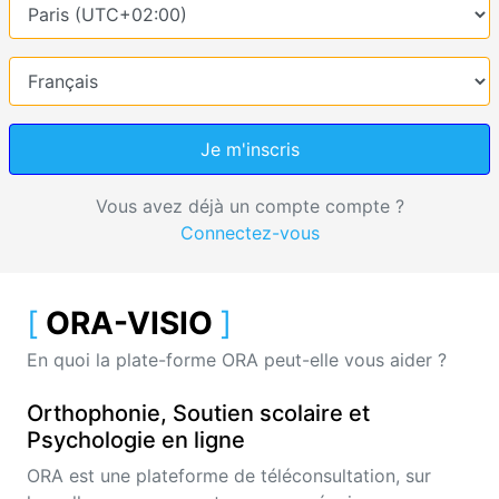
Je m'inscris
Vous avez déjà un compte compte ?
Connectez-vous
[
ORA-VISIO
]
En quoi la plate-forme ORA peut-elle vous aider ?
Orthophonie, Soutien scolaire et
Psychologie en ligne
ORA est une plateforme de téléconsultation, sur