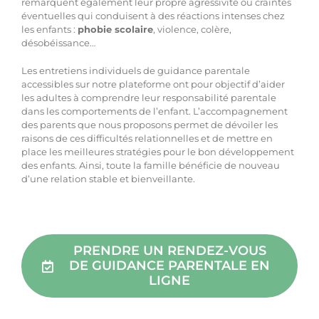
remarquent également leur propre agressivité ou craintes
éventuelles qui conduisent à des réactions intenses chez
les enfants :
phobie scolaire
, violence, colère,
désobéissance…
Les entretiens individuels de guidance parentale
accessibles sur notre plateforme ont pour objectif d’aider
les adultes à comprendre leur responsabilité parentale
dans les comportements de l’enfant. L’accompagnement
des parents que nous proposons permet de dévoiler les
raisons de ces difficultés relationnelles et de mettre en
place les meilleures stratégies pour le bon développement
des enfants. Ainsi, toute la famille bénéficie de nouveau
d’une relation stable et bienveillante.
PRENDRE UN RENDEZ-VOUS
DE GUIDANCE PARENTALE EN
LIGNE