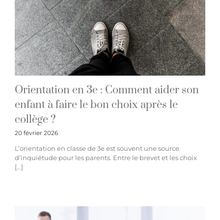
Orientation en 3e : Comment aider son
enfant à faire le bon choix après le
collège ?
20 février 2026
L’orientation en classe de 3e est souvent une source
d’inquiétude pour les parents. Entre le brevet et les choix
[...]