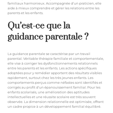
familiaux harmonieux. Accompagnée d’un praticien, elle
aide à mieux comprendre et gérer les relations entre les
parents et les enfants.
Qu’est-ce que la
guidance parentale ?
La guidance parentale se caractérise par un travail
parental. Véritable thérapie familiale et comportementale,
elle vise à corriger les dysfonctionnements relationnels
entre les parents et les enfants. Les actions spécifiques
adoptées pour y remédier apportent des résultats visibles
rapidement, surtout chez les très jeunes enfants. Les
comportements perçus comme néfastes sont identifiés et
corrigés au profit d’un épanouissement familial. Pour les
enfants scolarisés, une amélioration des aptitudes
intellectuelles et une réussite scolaire est très souvent
observée. La dimension relationnelle est optimisée, offrant
un cadre propice à un développement familial équilibré.