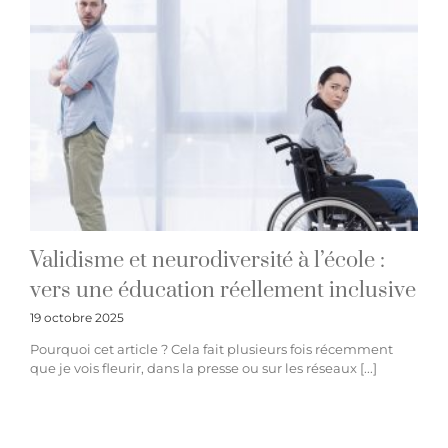
Validisme et neurodiversité à l’école :
vers une éducation réellement inclusive
19 octobre 2025
Pourquoi cet article ? Cela fait plusieurs fois récemment
que je vois fleurir, dans la presse ou sur les réseaux [...]