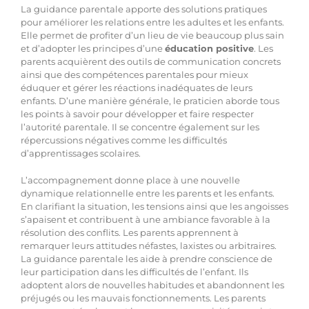
La guidance parentale apporte des solutions pratiques
pour améliorer les relations entre les adultes et les enfants.
Elle permet de profiter d’un lieu de vie beaucoup plus sain
et d’adopter les principes d’une
éducation positive
. Les
parents acquièrent des outils de communication concrets
ainsi que des compétences parentales pour mieux
éduquer et gérer les réactions inadéquates de leurs
enfants. D’une manière générale, le praticien aborde tous
les points à savoir pour développer et faire respecter
l’autorité parentale. Il se concentre également sur les
répercussions négatives comme les difficultés
d’apprentissages scolaires.
L’accompagnement donne place à une nouvelle
dynamique relationnelle entre les parents et les enfants.
En clarifiant la situation, les tensions ainsi que les angoisses
s’apaisent et contribuent à une ambiance favorable à la
résolution des conflits. Les parents apprennent à
remarquer leurs attitudes néfastes, laxistes ou arbitraires.
La guidance parentale les aide à prendre conscience de
leur participation dans les difficultés de l’enfant. Ils
adoptent alors de nouvelles habitudes et abandonnent les
préjugés ou les mauvais fonctionnements. Les parents