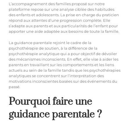
L’accompagnement des familles proposé sur notre
plateforme repose sur une analyse ciblée des habitudes
des enfants et adolescents. La prise en charge du praticien
répond aux attentes d’une progression complète. Elle
s’adapte aux parents et aux particularités de l’enfant pour
apporter une aide adaptée aux besoins de toute la famille.
La guidance parentale rejoint le cadre de la
psychothérapie de soutien, à la différence de la
psychothérapie analytique qui a pour objectif de dévoiler
des mécanismes inconscients. En effet, elle vise à aider les
parents en travaillant sur les comportements et les liens
actuels au sein de la famille tandis que les psychothérapies
analytiques se concentrent sur l’interprétation des
motivations inconscientes basées sur des événements du
passé.
Pourquoi faire une
guidance parentale ?