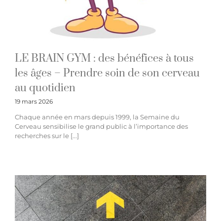
LE BRAIN GYM : des bénéfices à tous
les âges – Prendre soin de son cerveau
au quotidien
19 mars 2026
Chaque année en mars depuis 1999, la Semaine du
Cerveau sensibilise le grand public à l’importance des
recherches sur le [...]