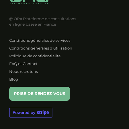
@ ORA
Plateforme de consultations
en ligne basée en France
Conditions générales de services
Conditions générales d’utilisation
Politique de confidentialité
FAQ et Contact
Nous recrutons
Blog
PRISE DE RENDEZ-VOUS