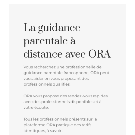
La guidance
parentale à
distance avec ORA
Vous recherchez une professionnelle de
guidance parentale francophone, ORA peut
vous aider en vous proposant des
professionnels qualifiés.
ORA vous propose des rendez-vous rapides
avec des professionnels disponibles et à
votre écoute.
Tous les professionnels présents sur la
plateforme ORA pratique des tarifs
identiques, à savoir :