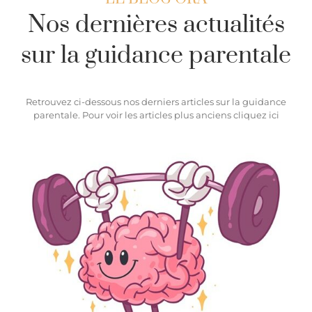
Nos dernières actualités
sur la guidance parentale
Retrouvez ci-dessous nos derniers articles sur la guidance
parentale. Pour voir les articles plus anciens
cliquez ici