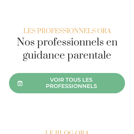
LES PROFESSIONNELS ORA
Nos professionnels en
guidance parentale
VOIR TOUS LES
PROFESSIONNELS
LE BLOG ORA