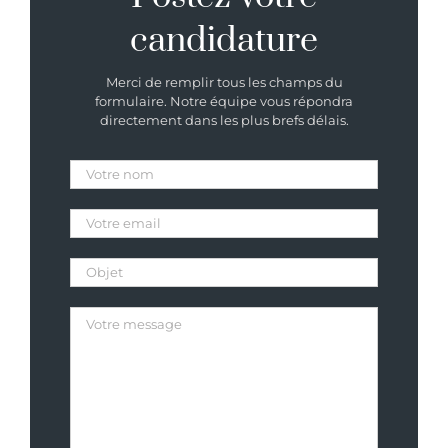
candidature
Merci de remplir tous les champs du
formulaire. Notre équipe vous répondra
directement dans les plus brefs délais.