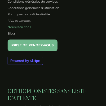
Conditions générales de services
Conditions générales d’utilisation
Politique de confidentialité
FAQ et Contact
Nous recrutons
Blog
PRISE DE RENDEZ-VOUS
ORTHOPHONISTES SANS LISTE
D’ATTENTE