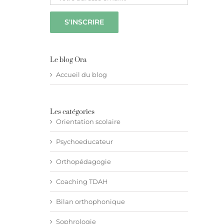
Le blog Ora
Accueil du blog
Les catégories
Orientation scolaire
Psychoeducateur
Orthopédagogie
Coaching TDAH
Bilan orthophonique
Sophrologie