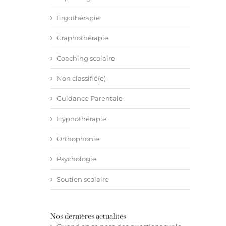
Ergothérapie
Graphothérapie
Coaching scolaire
Non classifié(e)
Guidance Parentale
Hypnothérapie
Orthophonie
Psychologie
Soutien scolaire
Nos dernières actualités