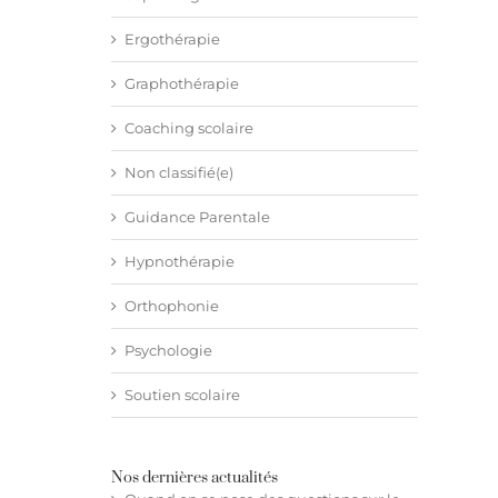
Ergothérapie
Graphothérapie
Coaching scolaire
Non classifié(e)
Guidance Parentale
Hypnothérapie
Orthophonie
Psychologie
Soutien scolaire
Nos dernières actualités