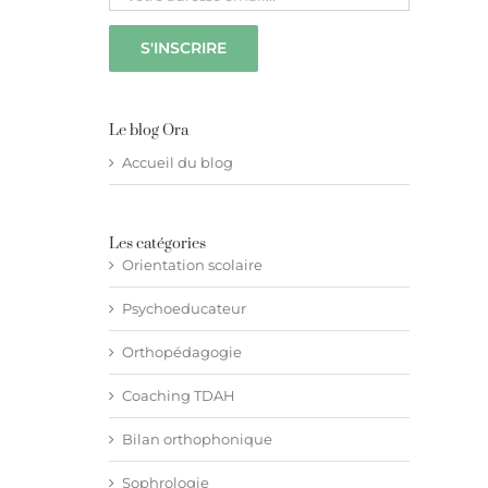
Le blog Ora
Accueil du blog
Les catégories
Orientation scolaire
Psychoeducateur
Orthopédagogie
Coaching TDAH
Bilan orthophonique
Sophrologie