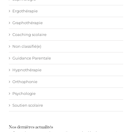
Ergothérapie
Graphothérapie
Coaching scolaire
Non classifié(e)
Guidance Parentale
Hypnothérapie
Orthophonie
Psychologie
Soutien scolaire
Nos dernières actualités