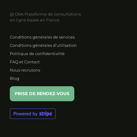
@ ORA
Plateforme de consultations
en ligne basée en France
Conditions générales de services
Conditions générales d’utilisation
Politique de confidentialité
FAQ et Contact
Nous recrutons
Blog
PRISE DE RENDEZ-VOUS