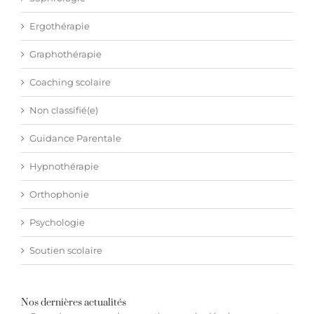
Ergothérapie
Graphothérapie
Coaching scolaire
Non classifié(e)
Guidance Parentale
Hypnothérapie
Orthophonie
Psychologie
Soutien scolaire
Nos dernières actualités