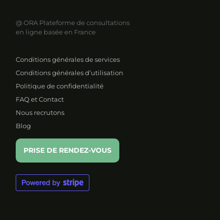
@ ORA
Plateforme de consultations
en ligne basée en France
Conditions générales de services
Conditions générales d’utilisation
Politique de confidentialité
FAQ et Contact
Nous recrutons
Blog
PRISE DE RENDEZ-VOUS