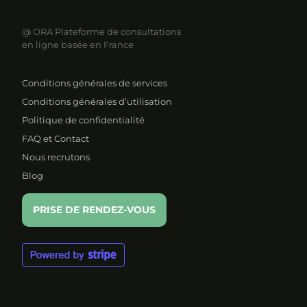
@ ORA
Plateforme de consultations
en ligne basée en France
Conditions générales de services
Conditions générales d’utilisation
Politique de confidentialité
FAQ et Contact
Nous recrutons
Blog
PRISE DE RENDEZ-VOUS