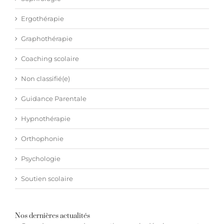
Ergothérapie
Graphothérapie
Coaching scolaire
Non classifié(e)
Guidance Parentale
Hypnothérapie
Orthophonie
Psychologie
Soutien scolaire
Nos dernières actualités