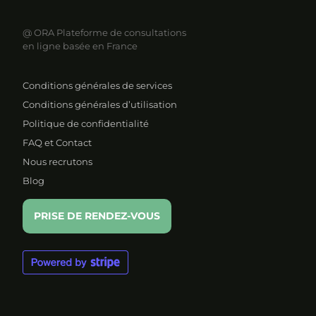
@ ORA
Plateforme de consultations
en ligne basée en France
Conditions générales de services
Conditions générales d’utilisation
Politique de confidentialité
FAQ et Contact
Nous recrutons
Blog
PRISE DE RENDEZ-VOUS