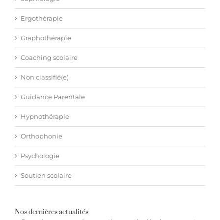
Ergothérapie
Graphothérapie
Coaching scolaire
Non classifié(e)
Guidance Parentale
Hypnothérapie
Orthophonie
Psychologie
Soutien scolaire
Nos dernières actualités