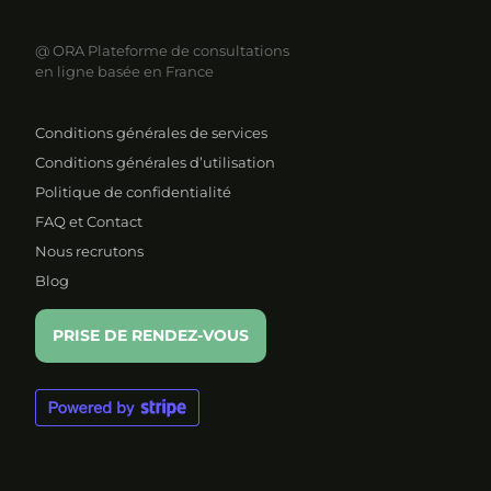
@ ORA
Plateforme de consultations
en ligne basée en France
Conditions générales de services
Conditions générales d’utilisation
Politique de confidentialité
FAQ et Contact
Nous recrutons
Blog
PRISE DE RENDEZ-VOUS