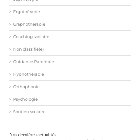
Ergothérapie
Graphothérapie
Coaching scolaire
Non classifié(e)
Guidance Parentale
Hypnothérapie
Orthophonie
Psychologie
Soutien scolaire
Nos dernières actualités