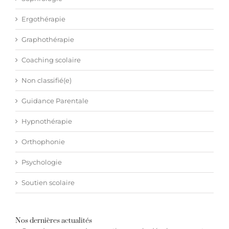
Ergothérapie
Graphothérapie
Coaching scolaire
Non classifié(e)
Guidance Parentale
Hypnothérapie
Orthophonie
Psychologie
Soutien scolaire
Nos dernières actualités