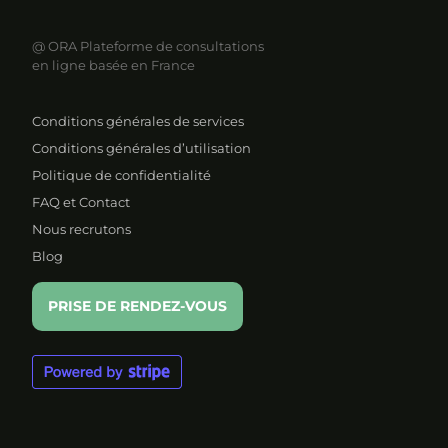
@ ORA
Plateforme de consultations
en ligne basée en France
Conditions générales de services
Conditions générales d’utilisation
Politique de confidentialité
FAQ et Contact
Nous recrutons
Blog
PRISE DE RENDEZ-VOUS