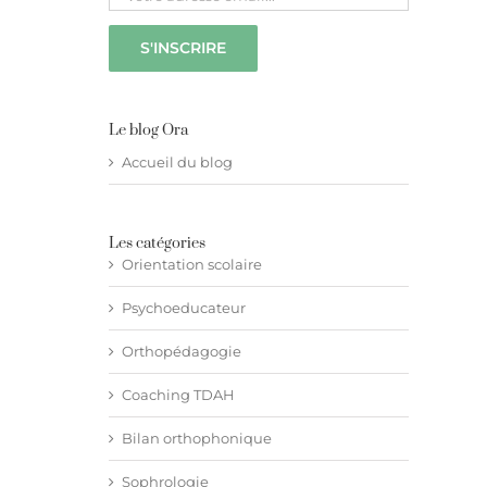
Le blog Ora
Accueil du blog
Les catégories
Orientation scolaire
Psychoeducateur
Orthopédagogie
Coaching TDAH
Bilan orthophonique
Sophrologie