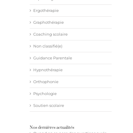
Ergothérapie
Graphothérapie
Coaching scolaire
Non classifié(e)
Guidance Parentale
Hypnothérapie
Orthophonie
Psychologie
Soutien scolaire
Nos dernières actualités