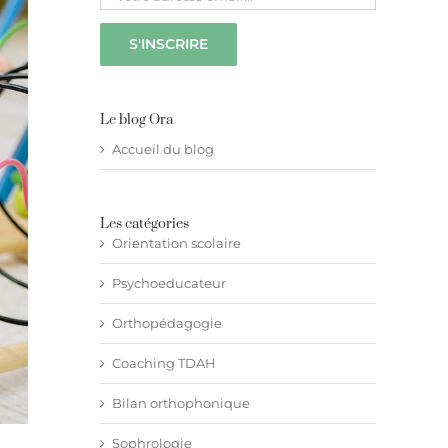
Le blog Ora
Accueil du blog
Les catégories
Orientation scolaire
Psychoeducateur
Orthopédagogie
Coaching TDAH
Bilan orthophonique
Sophrologie