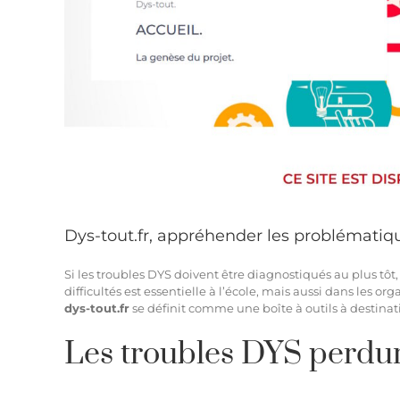
Dys-tout.fr, appréhender les problématiqu
Si les troubles DYS doivent être diagnostiqués au plus tôt
difficultés est essentielle à l’école, mais aussi dans les 
dys-tout.fr
se définit comme une boîte à outils à destinat
Les troubles DYS perdure