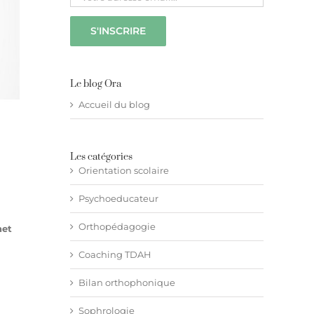
Le blog Ora
Accueil du blog
Les catégories
Orientation scolaire
Psychoeducateur
Orthopédagogie
net
Coaching TDAH
Bilan orthophonique
Sophrologie