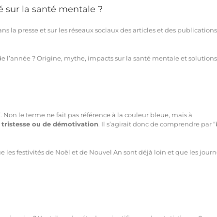
 sur la santé mentale ?
ns la presse et sur les réseaux sociaux des articles et des publications
e l’année ? Origine, mythe, impacts sur la santé mentale et solutions
”. Non le terme ne fait pas référence à la couleur bleue, mais à
 tristesse ou de démotivation
. Il s’agirait donc de comprendre par 
 les festivités de Noël et de Nouvel An sont déjà loin et que les jour