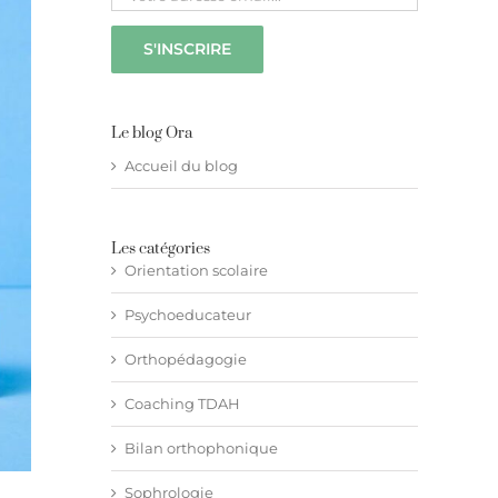
Le blog Ora
Accueil du blog
Les catégories
Orientation scolaire
Psychoeducateur
Orthopédagogie
Coaching TDAH
Bilan orthophonique
Sophrologie