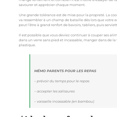
savourer et apprécier chaque moment.
Une grande tolérance est de mise pour la propreté. La coo
va ressembler à un champ de bataille dès lors que votre e
peut l’être à grand renfort de bavoirs, tabliers, puis servie
Il est possible que vous deviez continuer à couper ses ali
dans un verre sans pied et incassable, manger dans de la v
plastique.
MÉMO PARENTS POUR LES REPAS
– prévoir du temps pour le repas
– accepter les salissures
– vaisselle incassable (en bambou)