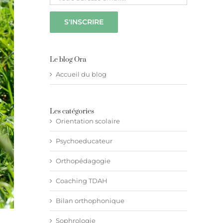
Le blog Ora
Accueil du blog
Les catégories
Orientation scolaire
Psychoeducateur
Orthopédagogie
Coaching TDAH
Bilan orthophonique
Sophrologie