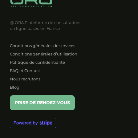
@ ORA
Plateforme de consultations
en ligne basée en France
Conditions générales de services
Conditions générales d’utilisation
Politique de confidentialité
FAQ et Contact
Nous recrutons
Blog
PRISE DE RENDEZ-VOUS