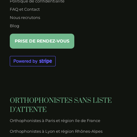
Politique de confidentialité
FAQ et Contact
Nous recrutons
Blog
PRISE DE RENDEZ-VOUS
ORTHOPHONISTES SANS LISTE
D’ATTENTE
Orthophonistes à Paris et région Ile de France
Orthophonistes à Lyon et région Rhônes-Alpes