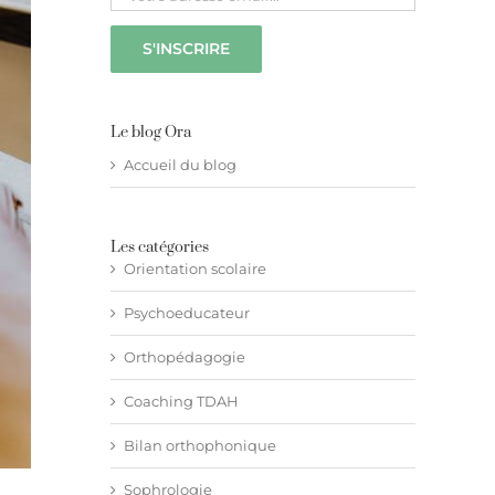
Le blog Ora
Accueil du blog
Les catégories
Orientation scolaire
Psychoeducateur
Orthopédagogie
Coaching TDAH
Bilan orthophonique
Sophrologie