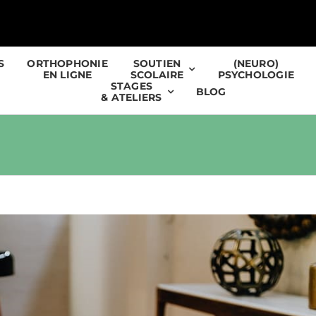
S
ORTHOPHONIE
SOUTIEN
(NEURO)
EN LIGNE
SCOLAIRE
PSYCHOLOGIE
STAGES
BLOG
& ATELIERS