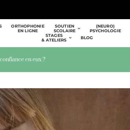
S
ORTHOPHONIE
SOUTIEN
(NEURO)
EN LIGNE
SCOLAIRE
PSYCHOLOGIE
STAGES
BLOG
& ATELIERS
confiance en eux ?