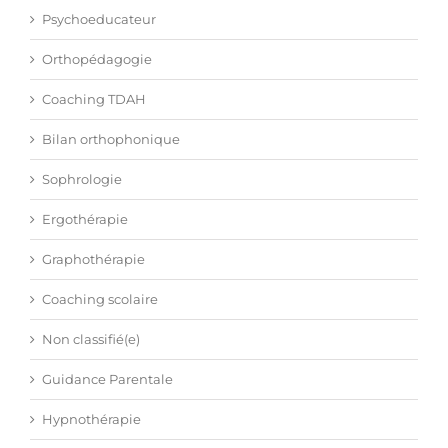
Psychoeducateur
Orthopédagogie
Coaching TDAH
Bilan orthophonique
Sophrologie
Ergothérapie
Graphothérapie
Coaching scolaire
Non classifié(e)
Guidance Parentale
Hypnothérapie