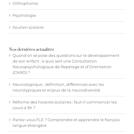
Orthophonie
Psychologie
Soutien scolaire
Nos dernières actualités
Quand on se pose des questions sur le développement
de son enfant : à quoi sert une Consultation
Neuropsychologique de Repérage et d’Orientation
(CNRO) ?
Neuroatypique : définition, différences avec les
neurotypiques et enjeux de la neurodiversité
Réforme des horaires scolaires : faut-il commencer les
cours à 9h ?
Parlez-vous FLE ? Comprendre et apprendre le français
langue étrangère