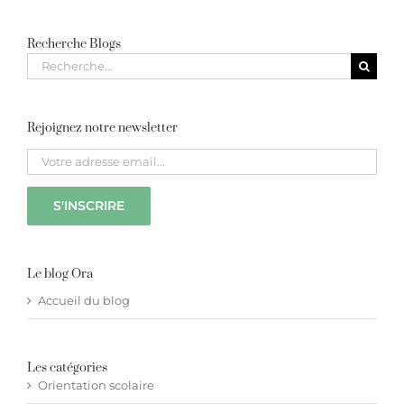
Recherche Blogs
Recherche
pour
:
Rejoignez notre newsletter
Please leave this field empty.
Le blog Ora
Accueil du blog
Les catégories
Orientation scolaire