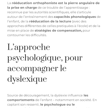
La
rééducation orthophoniste est la pierre angulaire de
la prise en charge
de ce trouble de l’apprentissage :
reconnue par les autorités scientifiques, elle s’articule
autour de l’entraînement des
capacités phonologiques
de
l’enfant, de la
rééducation de la lecture
(avec des
approches différentes de celles pratiquées à l’école) et de la
mise en place de
stratégies de compensation,
pour
contourner les difficultés.
L’approche
psychologique, pour
accompagner le
dyslexique
Source de découragement, la dyslexie influence
les
comportements
de l’enfant – notamment en société. En
captant son ressenti,
le
psychologue
ou le