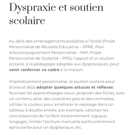
Dyspraxie et soutien
scolaire
Au-delà des
aménagements possibles à l’école
(Projet
Personnalisé de Réussite Educative – PPRE, Plan
d’Accompagnement Personnalisé – PAP, Projet
Personnalisé de Scolarité – PPS), l’apport d’un soutien
scolaire, à la pédagogie adaptée aux dyspraxiques, peut
venir renforcer ce cadre
à la maison.
Impérativement personnalisé, le soutien scolaire peut
d’ores et déjà
adopter
quelques astuces
et réflexes
:
favoriser les apprentissages oraux, proposer des fiches, avec
un contenu aéré, des caractères gras et des contrastes,
utiliser la couleur pour améliorer le repérage dans un
tableau à double entrée, par exemple, valoriser les
connaissances de l’enfant (raisonnement, logique,
langage), limiter l’écriture manuelle particulièrement
éprouvante pour un dyspraxique, etc.