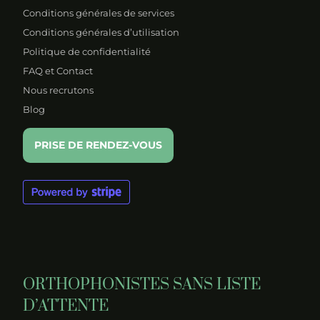
Conditions générales de services
Conditions générales d’utilisation
Politique de confidentialité
FAQ et Contact
Nous recrutons
Blog
PRISE DE RENDEZ-VOUS
ORTHOPHONISTES SANS LISTE
D’ATTENTE