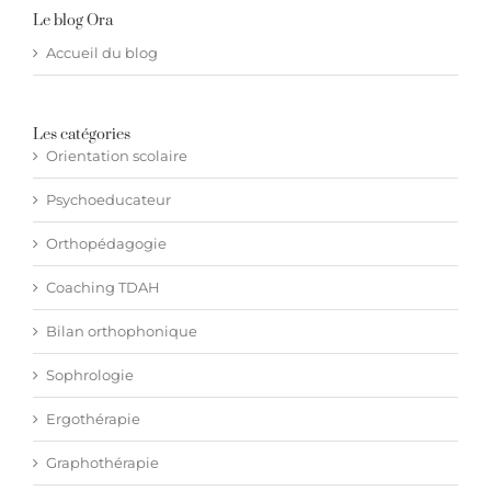
Le blog Ora
Accueil du blog
Les catégories
Orientation scolaire
Psychoeducateur
Orthopédagogie
Coaching TDAH
Bilan orthophonique
Sophrologie
Ergothérapie
Graphothérapie