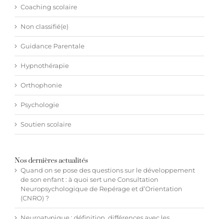
Coaching scolaire
Non classifié(e)
Guidance Parentale
Hypnothérapie
Orthophonie
Psychologie
Soutien scolaire
Nos dernières actualités
Quand on se pose des questions sur le développement
de son enfant : à quoi sert une Consultation
Neuropsychologique de Repérage et d’Orientation
(CNRO) ?
Neuroatypique : définition, différences avec les