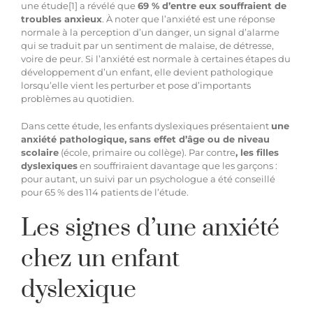
une étude
[1]
a révélé que
69 % d’entre eux souffraient de
troubles anxieux
. À noter que l’anxiété est une réponse
normale à la perception d’un danger, un signal d’alarme
qui se traduit par un sentiment de malaise, de détresse,
voire de peur. Si l’anxiété est normale à certaines étapes du
développement d’un enfant, elle devient pathologique
lorsqu’elle vient les perturber et pose d’importants
problèmes au quotidien.
Dans cette étude, les enfants dyslexiques présentaient
une
anxiété pathologique, sans effet d’âge ou de niveau
scolaire
(école, primaire ou collège). Par contre
, les filles
dyslexiques
en souffriraient davantage que les garçons :
pour autant, un suivi par un psychologue a été conseillé
pour 65 % des 114 patients de l’étude.
Les signes d’une anxiété
chez un enfant
dyslexique