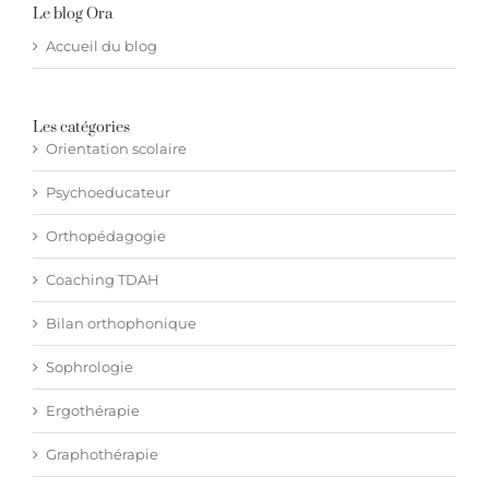
Le blog Ora
Accueil du blog
Les catégories
Orientation scolaire
Psychoeducateur
Orthopédagogie
Coaching TDAH
Bilan orthophonique
Sophrologie
Ergothérapie
Graphothérapie