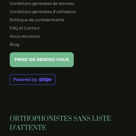
Conditions générales de services
Conditions générales d’utilisation
Politique de confidentialité
FAQ et Contact
Nous recrutons
Blog
PRISE DE RENDEZ-VOUS
ORTHOPHONISTES SANS LISTE
D’ATTENTE