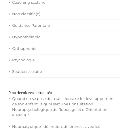
Coaching scolaire
Non classifié(e)
Guidance Parentale
Hypnothérapie
Orthophonie
Psychologie
Soutien scolaire
Nos dernières actualités
Quand on se pose des questions sur le développement
de son enfant : à quoi sert une Consultation
Neuropsychologique de Repérage et d’Orientation
(CNRO) ?
Neuroatypique : définition, différences avec les