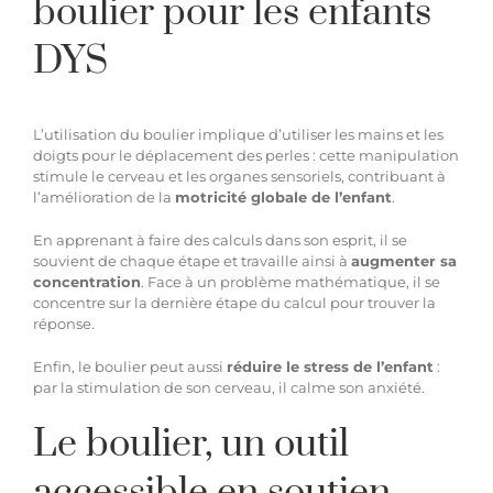
boulier pour les enfants
DYS
L’utilisation du boulier implique d’utiliser les mains et les
doigts pour le déplacement des perles : cette manipulation
stimule le cerveau et les organes sensoriels, contribuant à
l’amélioration de la
motricité globale de l’enfant
.
En apprenant à faire des calculs dans son esprit, il se
souvient de chaque étape et travaille ainsi à
augmenter sa
concentration
. Face à un problème mathématique, il se
concentre sur la dernière étape du calcul pour trouver la
réponse.
Enfin, le boulier peut aussi
réduire le stress de l’enfant
:
par la stimulation de son cerveau, il
calme son anxiété
.
Le boulier, un outil
accessible en soutien