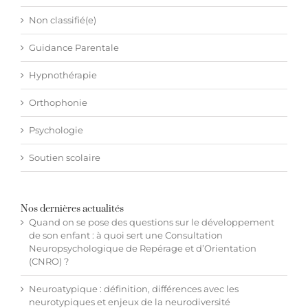
Non classifié(e)
Guidance Parentale
Hypnothérapie
Orthophonie
Psychologie
Soutien scolaire
Nos dernières actualités
Quand on se pose des questions sur le développement
de son enfant : à quoi sert une Consultation
Neuropsychologique de Repérage et d’Orientation
(CNRO) ?
Neuroatypique : définition, différences avec les
neurotypiques et enjeux de la neurodiversité