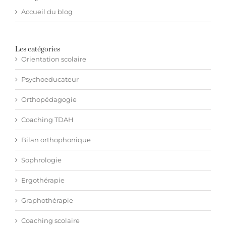
Accueil du blog
Les catégories
Orientation scolaire
Psychoeducateur
Orthopédagogie
Coaching TDAH
Bilan orthophonique
Sophrologie
Ergothérapie
Graphothérapie
Coaching scolaire