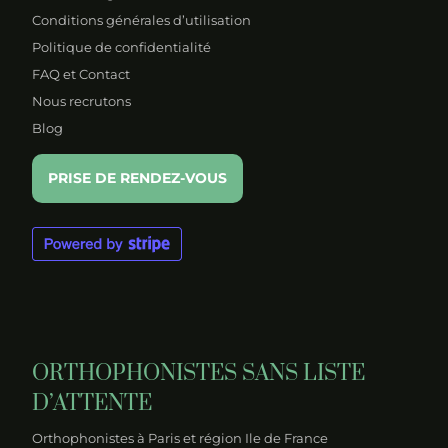
Conditions générales d’utilisation
Politique de confidentialité
FAQ et Contact
Nous recrutons
Blog
PRISE DE RENDEZ-VOUS
ORTHOPHONISTES SANS LISTE
D’ATTENTE
Orthophonistes à Paris et région Ile de France