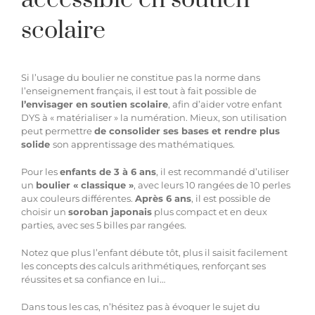
scolaire
Si l’usage du boulier ne constitue pas la norme dans
l’enseignement français, il est tout à fait possible de
l’envisager en soutien scolaire
, afin d’aider votre enfant
DYS à « matérialiser » la numération. Mieux, son utilisation
peut permettre
de consolider ses bases et rendre plus
solide
son apprentissage des mathématiques.
Pour les
enfants de 3 à 6 ans
, il est recommandé d’utiliser
un
boulier « classique »
, avec leurs 10 rangées de 10 perles
aux couleurs différentes.
Après 6 ans
, il est possible de
choisir un
soroban japonais
plus compact et en deux
parties, avec ses 5 billes par rangées.
Notez que plus l’enfant débute tôt, plus il saisit facilement
les concepts des calculs arithmétiques, renforçant ses
réussites et sa confiance en lui…
Dans tous les cas, n’hésitez pas à évoquer le sujet du