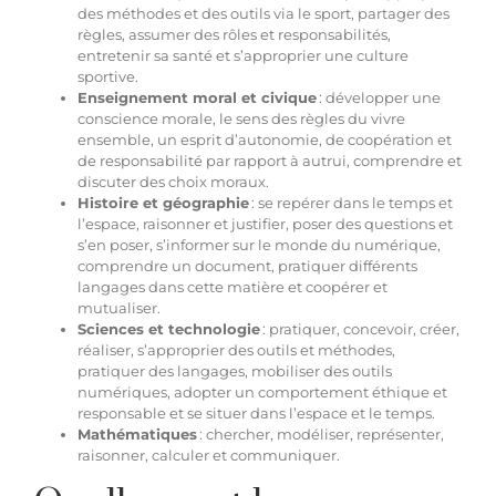
des méthodes et des outils via le sport, partager des
règles, assumer des rôles et responsabilités,
entretenir sa santé et s’approprier une culture
sportive.
Enseignement moral et civique
: développer une
conscience morale, le sens des règles du vivre
ensemble, un esprit d’autonomie, de coopération et
de responsabilité par rapport à autrui, comprendre et
discuter des choix moraux.
Histoire et géographie
: se repérer dans le temps et
l’espace, raisonner et justifier, poser des questions et
s’en poser, s’informer sur le monde du numérique,
comprendre un document, pratiquer différents
langages dans cette matière et coopérer et
mutualiser.
Sciences et technologie
: pratiquer, concevoir, créer,
réaliser, s’approprier des outils et méthodes,
pratiquer des langages, mobiliser des outils
numériques, adopter un comportement éthique et
responsable et se situer dans l’espace et le temps.
Mathématiques
: chercher, modéliser, représenter,
raisonner, calculer et communiquer.