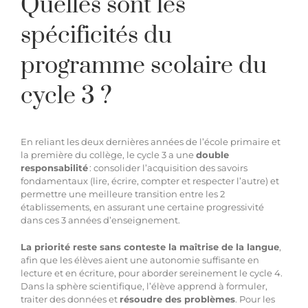
Quelles sont les
spécificités du
programme scolaire du
cycle 3 ?
En reliant les deux dernières années de l’école primaire et
la première du collège, le cycle 3 a une
double
responsabilité
: consolider l’acquisition des savoirs
fondamentaux (lire, écrire, compter et respecter l’autre) et
permettre une meilleure transition entre les 2
établissements, en assurant une certaine progressivité
dans ces 3 années d’enseignement.
La priorité reste sans conteste la maîtrise de la langue
,
afin que les élèves aient une autonomie suffisante en
lecture et en écriture, pour aborder sereinement le cycle 4.
Dans la sphère scientifique, l’élève apprend à formuler,
traiter des données et
résoudre des problèmes
. Pour les