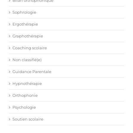
Bilan orthophonique
Sophrologie
Ergothérapie
Graphothérapie
Coaching scolaire
Non classifié(e)
Guidance Parentale
Hypnothérapie
Orthophonie
Psychologie
Soutien scolaire