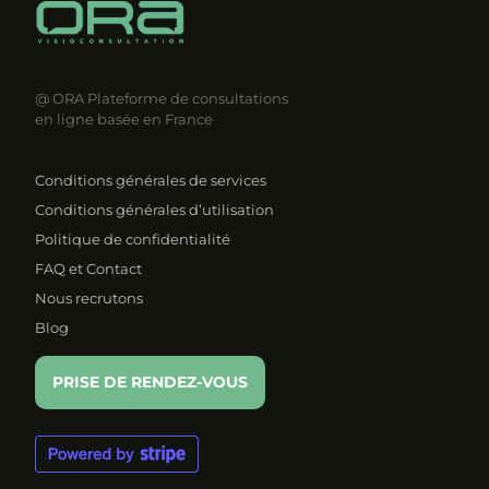
@ ORA
Plateforme de consultations
en ligne basée en France
Conditions générales de services
Conditions générales d’utilisation
Politique de confidentialité
FAQ et Contact
Nous recrutons
Blog
PRISE DE RENDEZ-VOUS