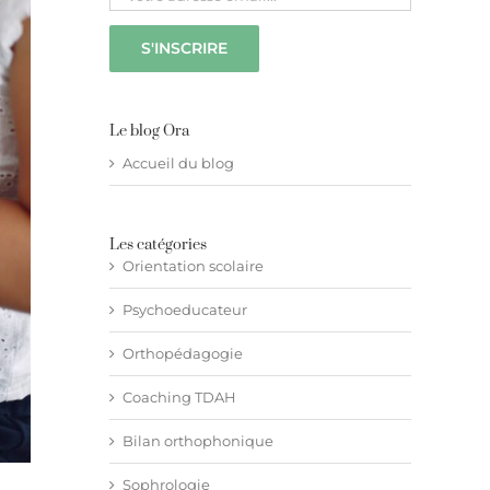
Le blog Ora
Accueil du blog
Les catégories
Orientation scolaire
Psychoeducateur
Orthopédagogie
Coaching TDAH
Bilan orthophonique
Sophrologie