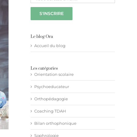
Le blog Ora
Accueil du blog
Les catégories
Orientation scolaire
Psychoeducateur
Orthopédagogie
Coaching TDAH
Bilan orthophonique
Sophrologie